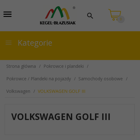
0
Kategorie
Strona główna
Pokrowce i plandeki
Pokrowce / Plandeki na pojazdy
Samochody osobowe
Volkswagen
VOLKSWAGEN GOLF III
VOLKSWAGEN GOLF III