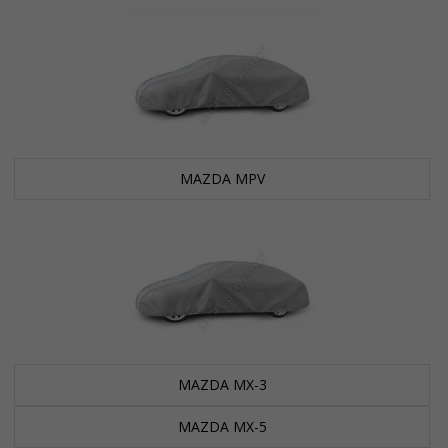
MAZDA MPV
MAZDA MX-3
MAZDA MX-5