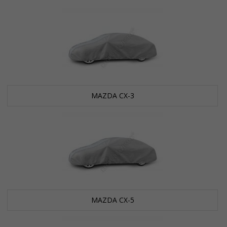
MAZDA CX-3
MAZDA CX-5