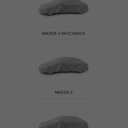
MAZDA 3 HATCHBACK
MAZDA 5