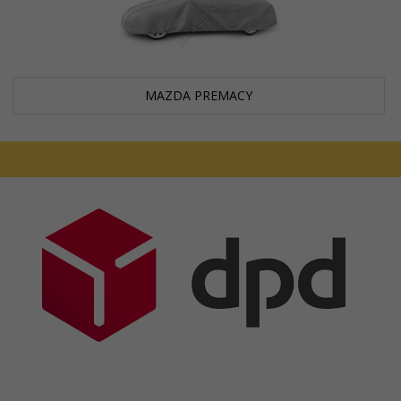
MAZDA PREMACY