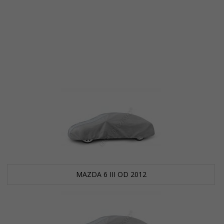
MAZDA 6 III OD 2012