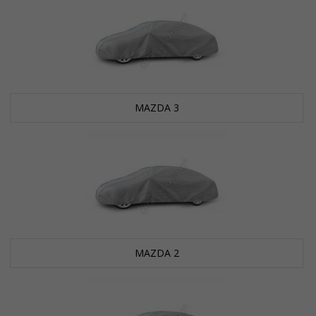
MAZDA 3
MAZDA 2