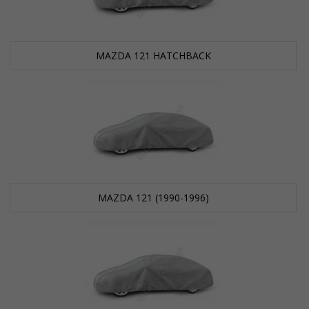
MAZDA 121 HATCHBACK
MAZDA 121 (1990-1996)