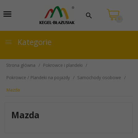
0
Kategorie
Strona główna
Pokrowce i plandeki
Pokrowce / Plandeki na pojazdy
Samochody osobowe
Mazda
Mazda