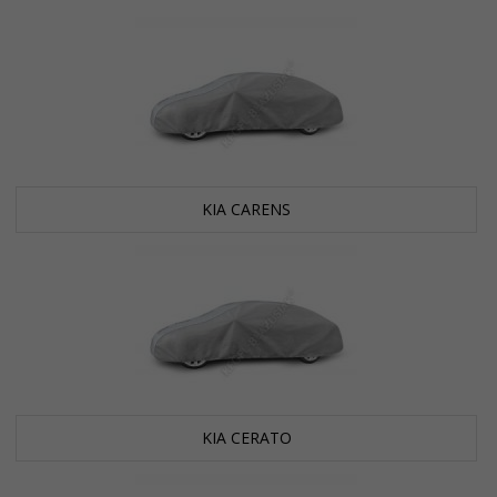
KIA CARENS
KIA CERATO