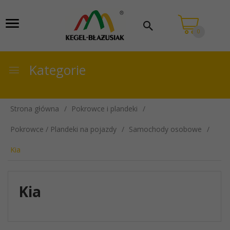
0
Kategorie
Strona główna
Pokrowce i plandeki
Pokrowce / Plandeki na pojazdy
Samochody osobowe
Kia
Kia