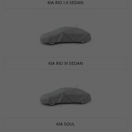
KIA RIO I-II SEDAN
KIA RIO III SEDAN
KIA SOUL