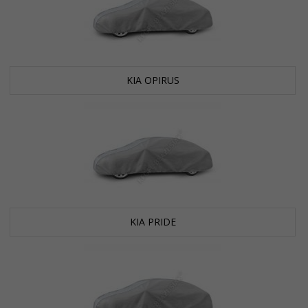
KIA OPIRUS
KIA PRIDE