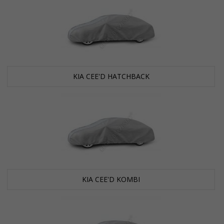
KIA CEE'D HATCHBACK
KIA CEE'D KOMBI