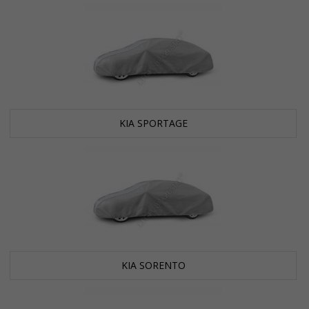
KIA SPORTAGE
KIA SORENTO