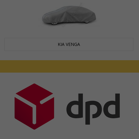
KIA VENGA