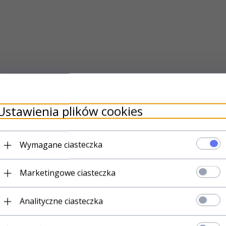
Ustawienia plików cookies
Wymagane ciasteczka
Marketingowe ciasteczka
Analityczne ciasteczka