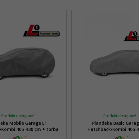
Produkt dostępny!
Produkt dostępny!
deka Mobile Garage L1
Plandeka Basic Garag
/Kombi 405-430 cm + torba
Hatchback/Kombi 405-