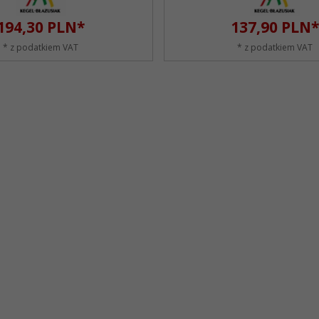
194,
30
PLN*
137,
90
PLN*
* z podatkiem VAT
* z podatkiem VAT