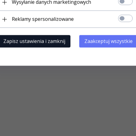
Wysyłanie danych marketingowych
Reklamy spersonalizowane
Zapisz ustawienia i zamknij
Zaakceptuj wszystkie