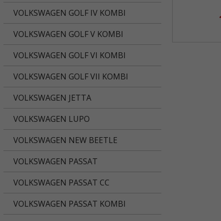
VOLKSWAGEN GOLF IV KOMBI
VOLKSWAGEN GOLF V KOMBI
VOLKSWAGEN GOLF VI KOMBI
VOLKSWAGEN GOLF VII KOMBI
VOLKSWAGEN JETTA
VOLKSWAGEN LUPO
VOLKSWAGEN NEW BEETLE
VOLKSWAGEN PASSAT
VOLKSWAGEN PASSAT CC
VOLKSWAGEN PASSAT KOMBI