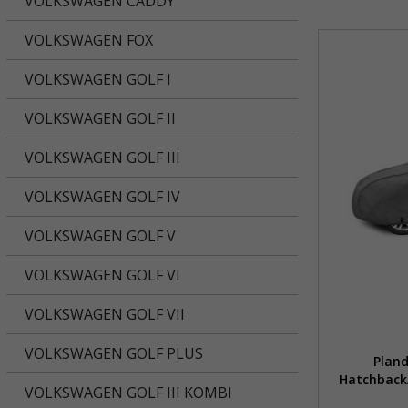
VOLKSWAGEN CADDY
VOLKSWAGEN FOX
VOLKSWAGEN GOLF I
VOLKSWAGEN GOLF II
VOLKSWAGEN GOLF III
VOLKSWAGEN GOLF IV
VOLKSWAGEN GOLF V
VOLKSWAGEN GOLF VI
VOLKSWAGEN GOLF VII
VOLKSWAGEN GOLF PLUS
Plan
Hatchback
VOLKSWAGEN GOLF III KOMBI