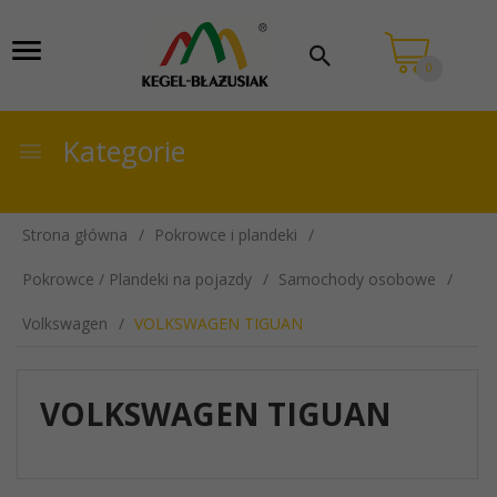
0
Kategorie
Strona główna
Pokrowce i plandeki
Pokrowce / Plandeki na pojazdy
Samochody osobowe
Volkswagen
VOLKSWAGEN TIGUAN
VOLKSWAGEN TIGUAN