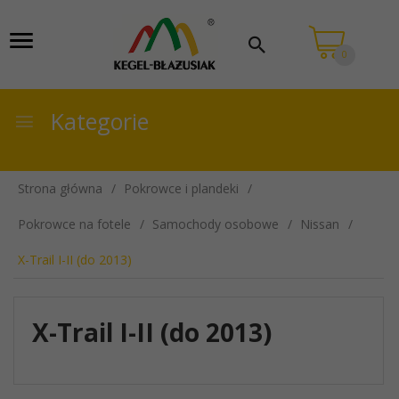
0
Kategorie
Strona główna
Pokrowce i plandeki
Pokrowce na fotele
Samochody osobowe
Nissan
X-Trail I-II (do 2013)
X-Trail I-II (do 2013)