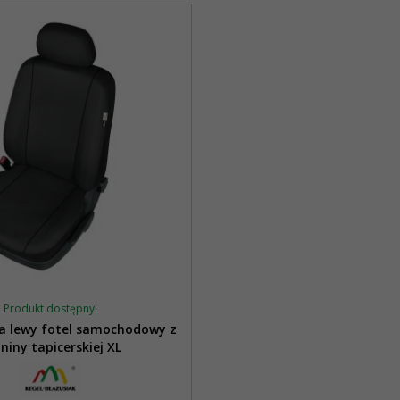
Produkt dostępny!
a lewy fotel samochodowy z
niny tapicerskiej XL