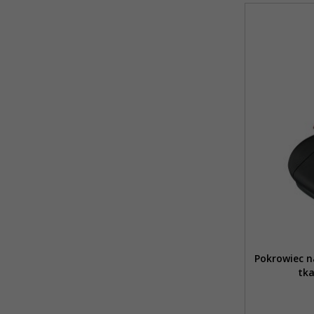
Pokrowiec n
tka