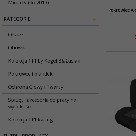
Micra IV (do 2013)
Pokrowiec AR
KATEGORIE
Odzież
Obuwie
Kolekcja 111 by Kegel Błażusiak
Pokrowce i plandeki
Ochrona Głowy i Twarzy
Sprzęt i akcesoria do pracy na
wysokości
Kolekcja 111 Racing