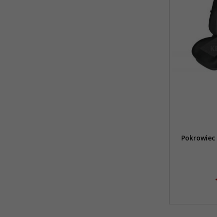
Pokrowiec