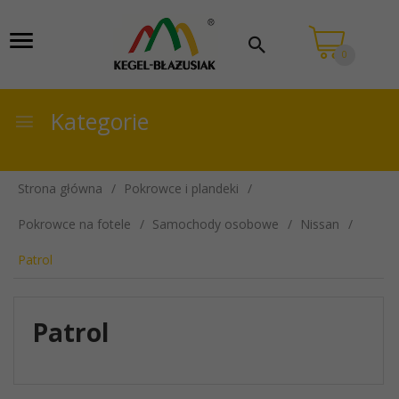
0
Kategorie
Strona główna
Pokrowce i plandeki
Pokrowce na fotele
Samochody osobowe
Nissan
Patrol
Patrol