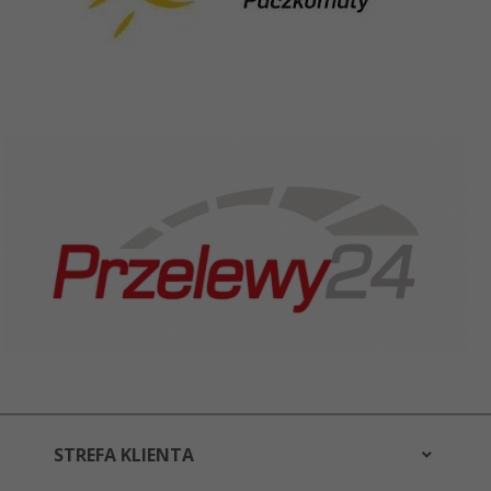
STREFA KLIENTA