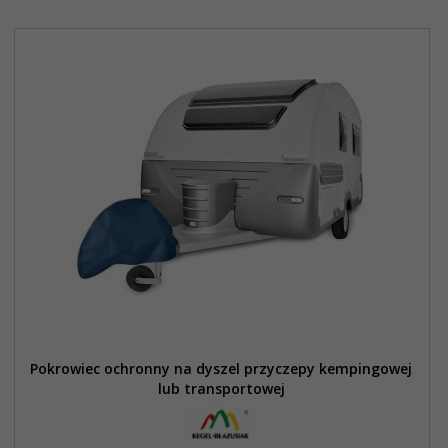
Pokrowiec ochronny na dyszel przyczepy kempingowej
lub transportowej