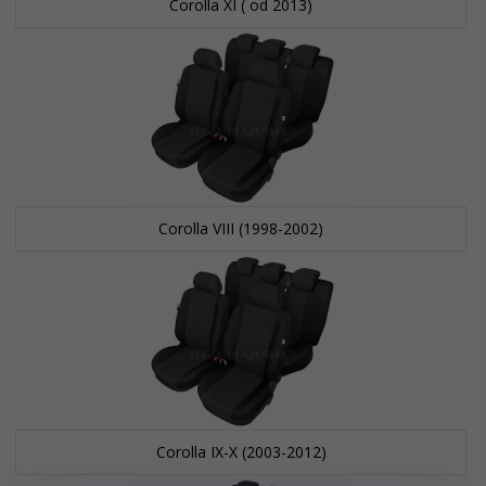
Corolla XI ( od 2013)
Corolla VIII (1998-2002)
Corolla IX-X (2003-2012)