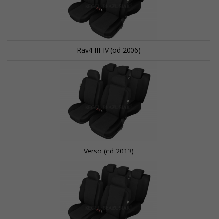
Rav4 III-IV (od 2006)
Verso (od 2013)