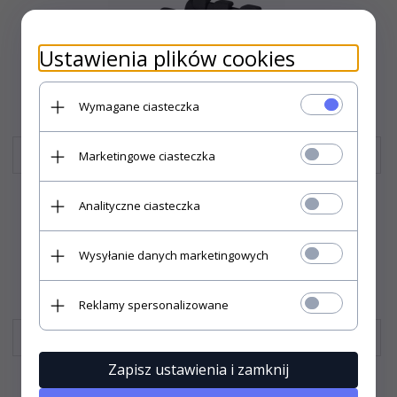
Ustawienia plików cookies
Wymagane ciasteczka
Hilux
Marketingowe ciasteczka
Analityczne ciasteczka
Wysyłanie danych marketingowych
Reklamy spersonalizowane
Land Cruiser
Zapisz ustawienia i zamknij