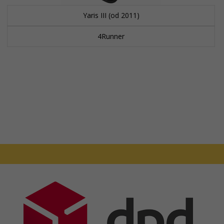
Yaris III (od 2011)
4Runner