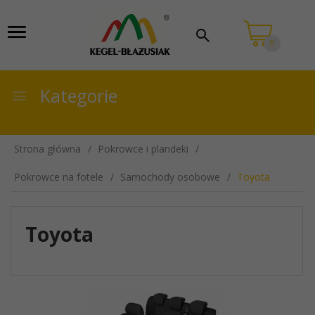
0
Kategorie
Strona główna
Pokrowce i plandeki
Pokrowce na fotele
Samochody osobowe
Toyota
Toyota