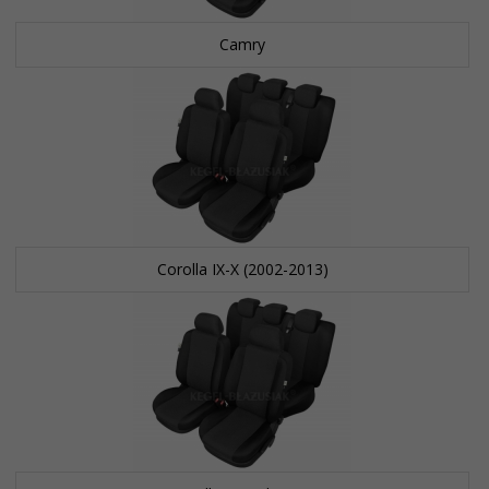
Camry
Corolla IX-X (2002-2013)