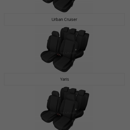
Urban Cruiser
Yaris