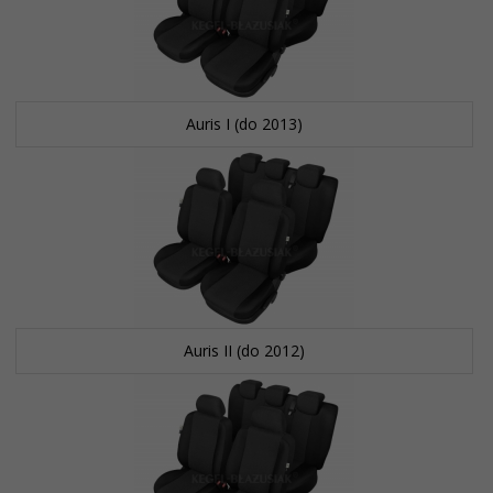
Auris I (do 2013)
Auris II (do 2012)