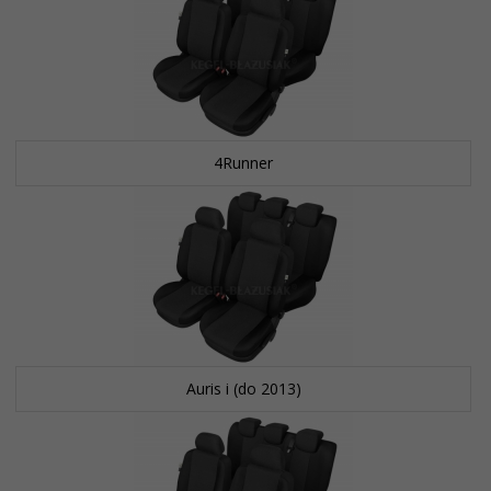
4Runner
Auris i (do 2013)