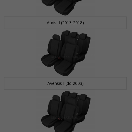
Auris II (2013-2018)
Avensis I (do 2003)