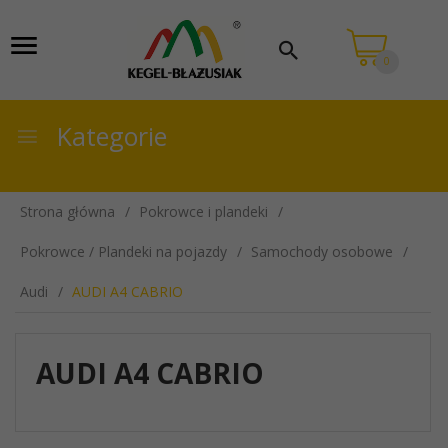
0
Kategorie
Strona główna
Pokrowce i plandeki
Pokrowce / Plandeki na pojazdy
Samochody osobowe
Audi
AUDI A4 CABRIO
AUDI A4 CABRIO