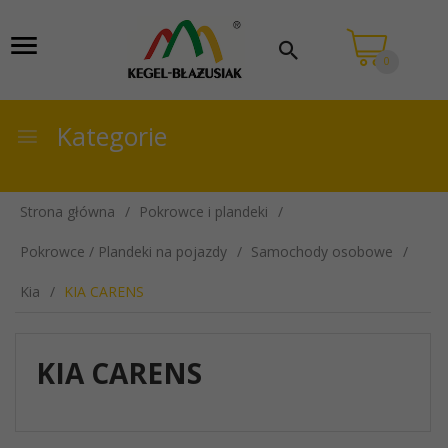
0
Kategorie
Strona główna
Pokrowce i plandeki
Pokrowce / Plandeki na pojazdy
Samochody osobowe
Kia
KIA CARENS
KIA CARENS