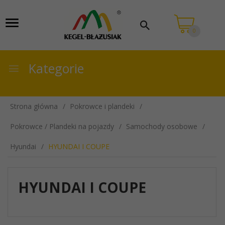
0
Kategorie
Strona główna
Pokrowce i plandeki
Pokrowce / Plandeki na pojazdy
Samochody osobowe
Hyundai
HYUNDAI I COUPE
HYUNDAI I COUPE