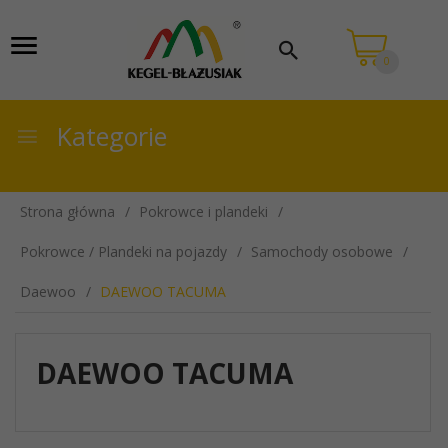
0
Kategorie
Strona główna
Pokrowce i plandeki
Pokrowce / Plandeki na pojazdy
Samochody osobowe
Daewoo
DAEWOO TACUMA
DAEWOO TACUMA