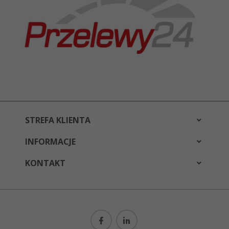
STREFA KLIENTA
INFORMACJE
KONTAKT