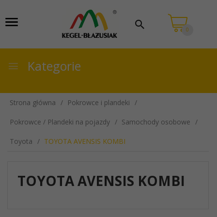
0
Kategorie
Strona główna
Pokrowce i plandeki
Pokrowce / Plandeki na pojazdy
Samochody osobowe
Toyota
TOYOTA AVENSIS KOMBI
TOYOTA AVENSIS KOMBI