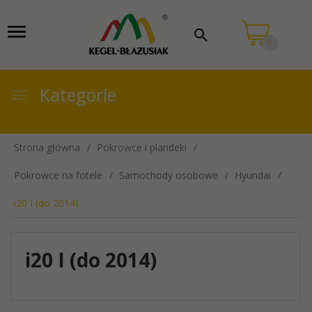
0
Kategorie
Strona główna
Pokrowce i plandeki
Pokrowce na fotele
Samochody osobowe
Hyundai
i20 I (do 2014)
i20 I (do 2014)