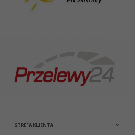
STREFA KLIENTA