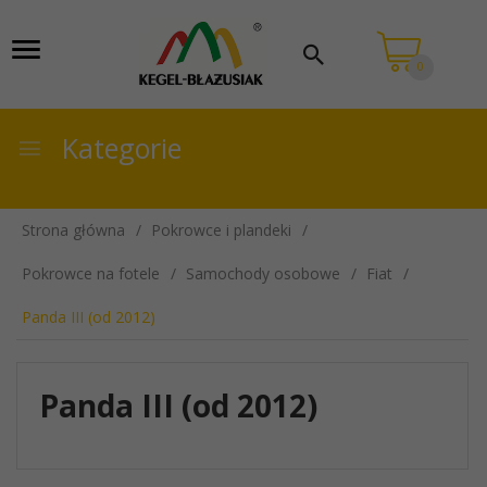
0
Kategorie
Strona główna
Pokrowce i plandeki
Pokrowce na fotele
Samochody osobowe
Fiat
Panda III (od 2012)
Panda III (od 2012)