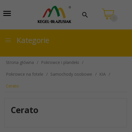
0
Kategorie
Strona główna
Pokrowce i plandeki
Pokrowce na fotele
Samochody osobowe
KIA
Cerato
Cerato