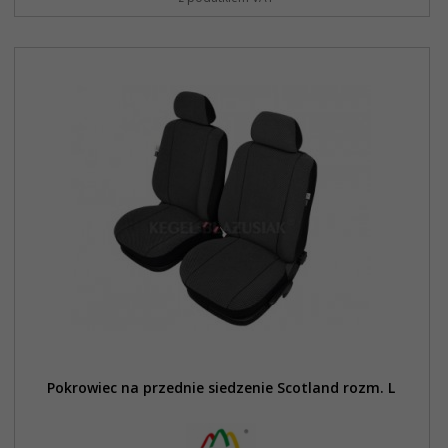
Pokrowiec na przednie siedzenie Scotland rozm. L