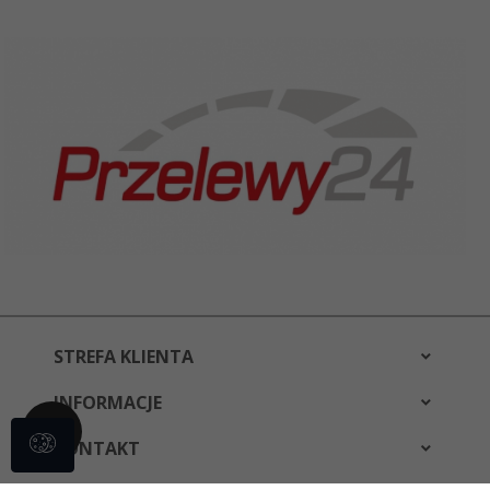
STREFA KLIENTA
INFORMACJE
KONTAKT