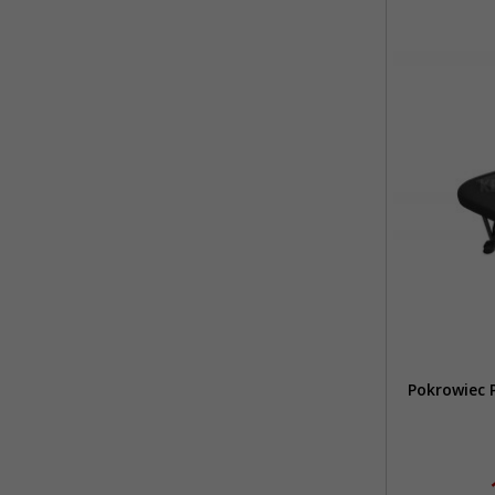
Pokrowiec