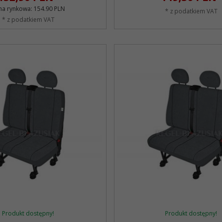
na rynkowa:
154.90 PLN
* z podatkiem VAT
* z podatkiem VAT
Produkt dostępny!
Produkt dostępny!