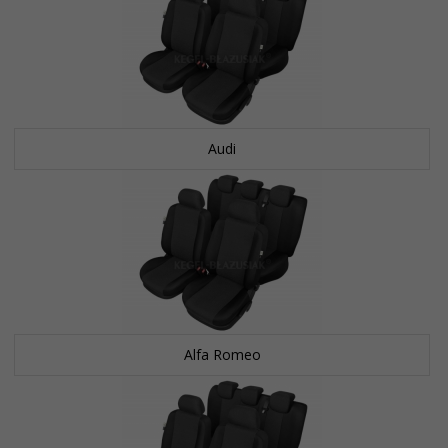
Audi
Alfa Romeo