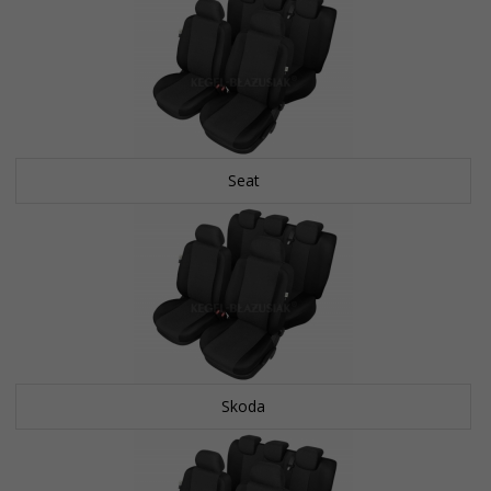
Seat
Skoda