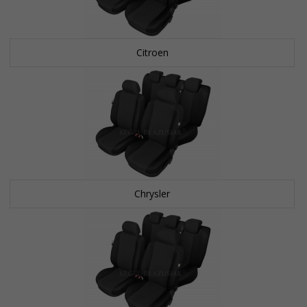
Citroen
Chrysler