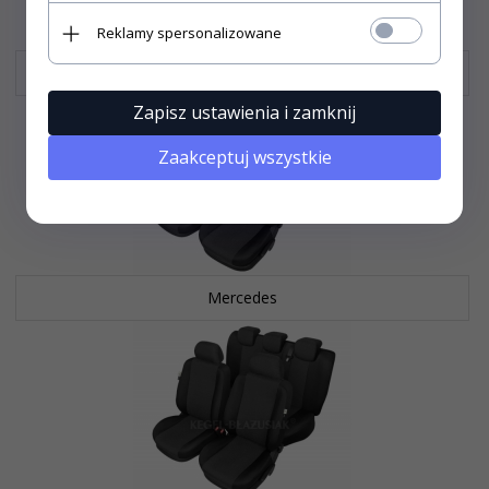
Reklamy spersonalizowane
Mazda
Zapisz ustawienia i zamknij
Zaakceptuj wszystkie
Mercedes