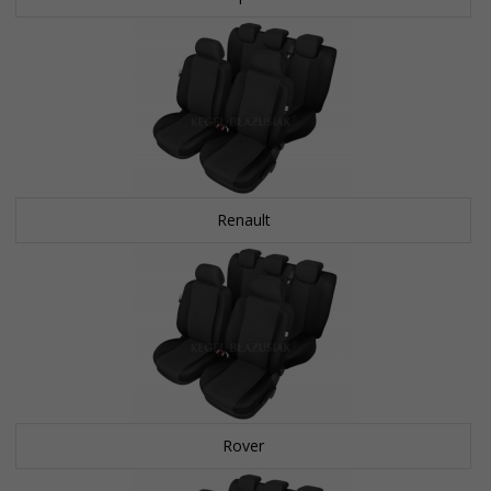
Renault
Rover