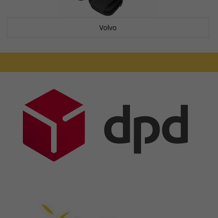
Volvo