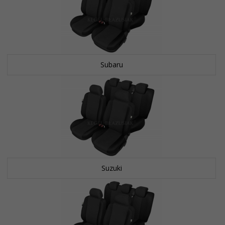
Subaru
Suzuki