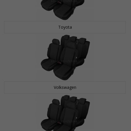
Toyota
Volkswagen