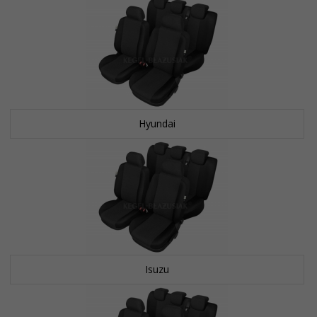
Hyundai
Isuzu