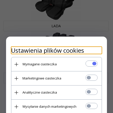
LADA
Ustawienia plików cookies
Wymagane ciasteczka
Lancia
Marketingowe ciasteczka
Analityczne ciasteczka
Wysyłanie danych marketingowych