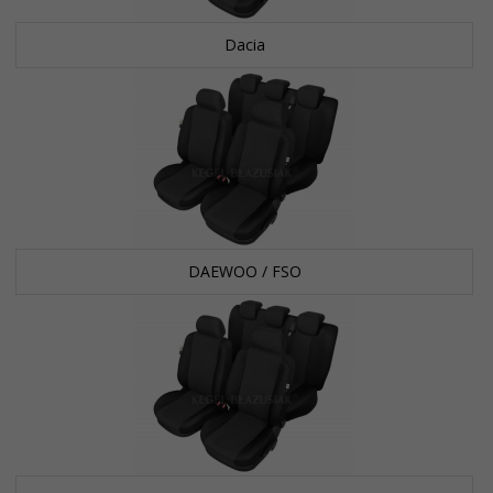
Dacia
DAEWOO / FSO