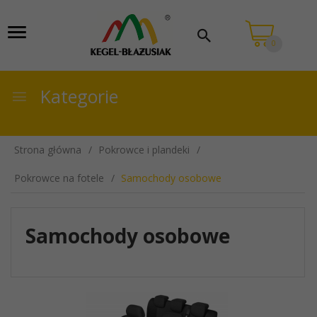
0
Kategorie
Strona główna
Pokrowce i plandeki
Pokrowce na fotele
Samochody osobowe
Samochody osobowe