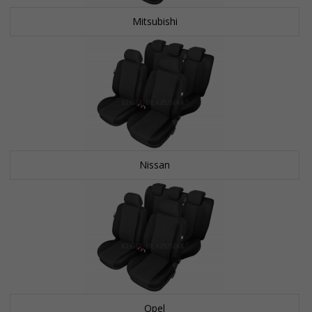
Mitsubishi
Nissan
Opel