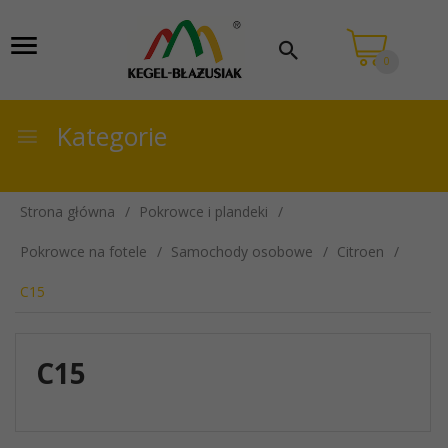
0
Kategorie
Strona główna
Pokrowce i plandeki
Pokrowce na fotele
Samochody osobowe
Citroen
C15
C15