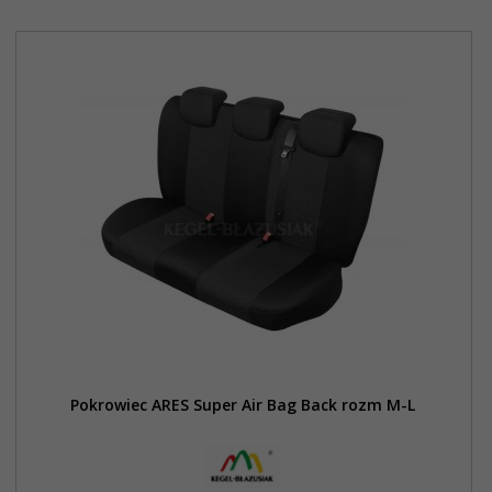
Pokrowiec ARES Super Air Bag Back rozm M-L