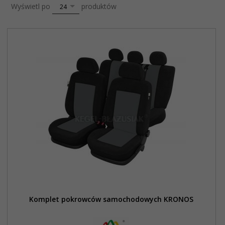
pop
Wyświetl po
produktów
24
Komplet pokrowców samochodowych KRONOS