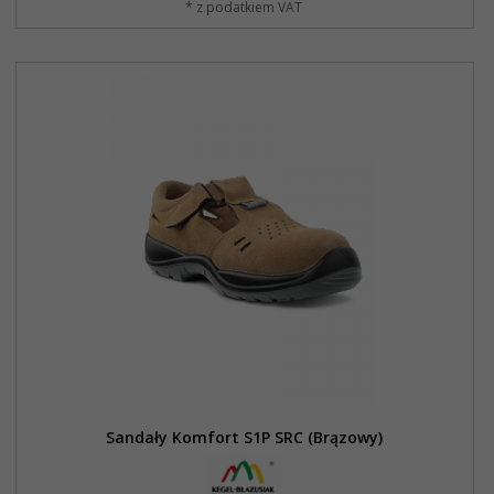
* z podatkiem VAT
Sandały Komfort S1P SRC (Brązowy)