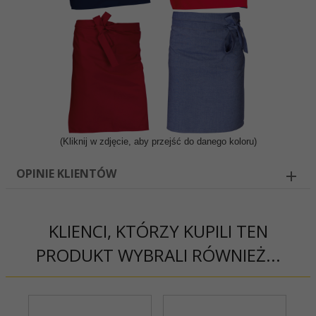
(Kliknij w zdjęcie, aby przejść do danego koloru)
OPINIE KLIENTÓW
KLIENCI, KTÓRZY KUPILI TEN
PRODUKT WYBRALI RÓWNIEŻ...