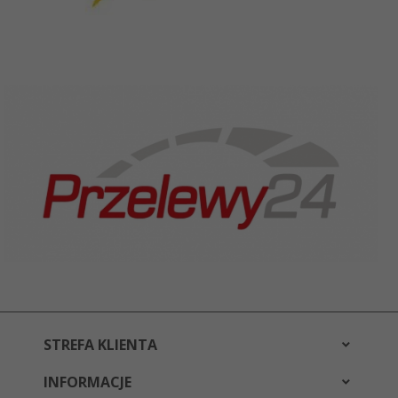
STREFA KLIENTA
INFORMACJE