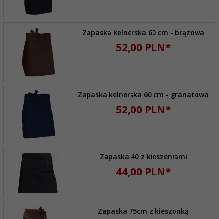
Zapaska kelnerska 60 cm - brązowa
52,
00
PLN*
Zapaska kelnerska 60 cm - granatowa
52,
00
PLN*
Zapaska 40 z kieszeniami
44,
00
PLN*
Zapaska 75cm z kieszonką