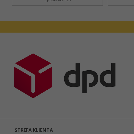
STREFA KLIENTA