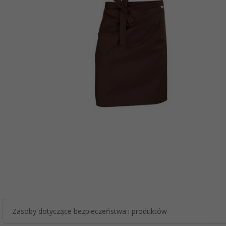
Zasoby dotyczące bezpieczeństwa i produktów