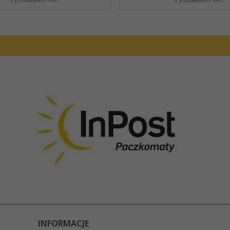
INFORMACJE