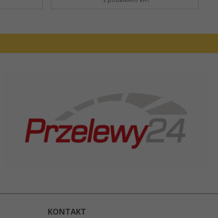
KONTAKT