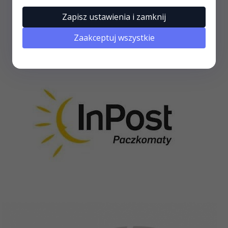
Zapisz ustawienia i zamknij
Zaakceptuj wszystkie