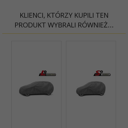
KLIENCI, KTÓRZY KUPILI TEN
PRODUKT WYBRALI RÓWNIEŻ...