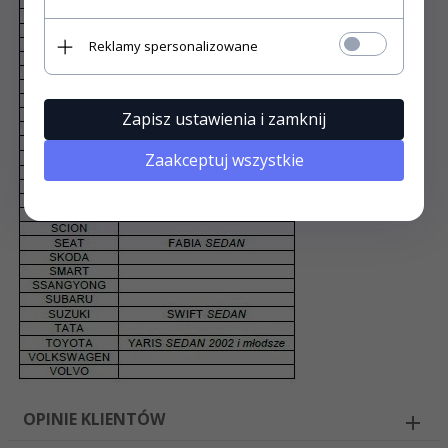
Reklamy spersonalizowane
Zapisz ustawienia i zamknij
Zaakceptuj wszystkie
OPINIE KLIENTÓW