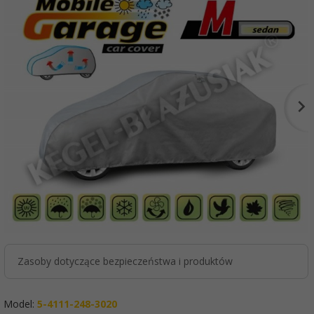
Zasoby dotyczące bezpieczeństwa i produktów
Model:
5-4111-248-3020