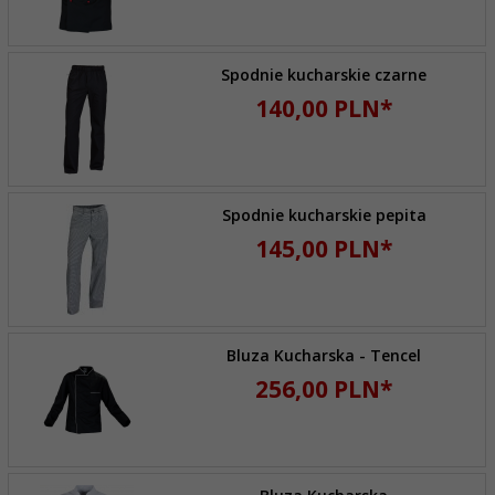
Spodnie kucharskie czarne
140,
00
PLN*
Spodnie kucharskie pepita
145,
00
PLN*
Bluza Kucharska - Tencel
256,
00
PLN*