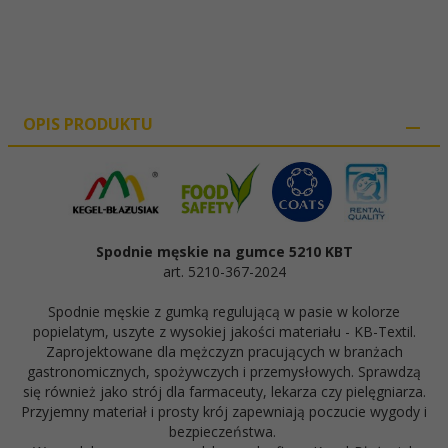
OPIS PRODUKTU
Spodnie męskie na gumce 5210 KBT
art. 5210-367-2024
Spodnie męskie z gumką regulującą w pasie w kolorze
popielatym, uszyte z wysokiej jakości materiału - KB-Textil.
Zaprojektowane dla mężczyzn pracujących w branżach
gastronomicznych, spożywczych i przemysłowych. Sprawdzą
się również jako strój dla farmaceuty, lekarza czy pielęgniarza.
Przyjemny materiał i prosty krój zapewniają poczucie wygody i
bezpieczeństwa.