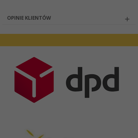
OPINIE KLIENTÓW